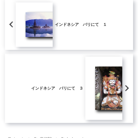
インドネシア バリにて １
インドネシア バリにて ３