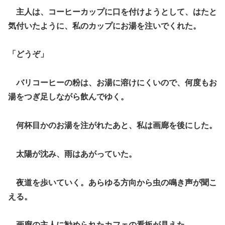
主人は、コーヒーカップに口を付けようとして、はたと
気付いたように、私のカップにお湯を注いでくれた。
「どうぞ」
バリコーヒーの粉は、お湯に溶けにくいので、何度もお
湯をつぎ足しながら飲んでゆく。
何杯目かのお湯を注がれたあと、私は画廊を後にした。
太陽が沈み、雨はあがっていた。
夜道を歩いていく。あらゆる方向から虫の鳴き声が聞こ
える。
画廊の主人に勧められたカフェの看板が見えた。