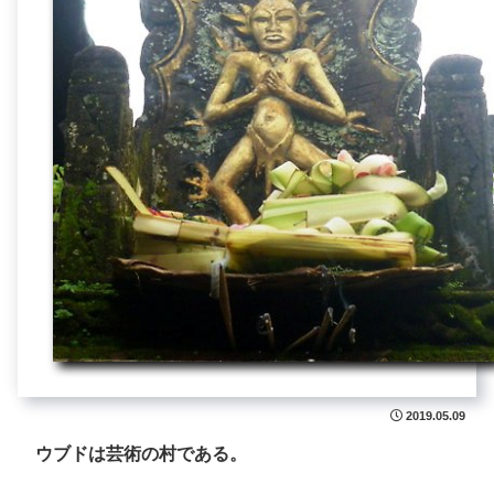
2019.05.09
ウブドは芸術の村である。