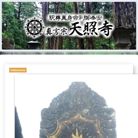
Indonesia