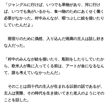
「ジャングルに行けば、いつでも果物があり、河に行け
ば、いつでも魚がいるから、食べ物のためにあくせく働く
必要がなかった。村中みんなが、暇つぶしに絵を描いたり
していたんだよ」
雨宿りのために偶然、入り込んだ画廊の主人は話し好き
な人だった。
「村中のみんなが絵を描いたり、彫刻をしたりしていたか
ら、欧米人が島に入ってくる前は、アートが金になるなん
て、誰も考えていなかったんだ」
そのことは四十代の主人が生まれる以前の話であるが、
主人は実際、その時代を生き抜いてきた老人のようにその
ことを話した。