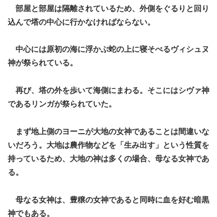
部屋と部屋は隔離されているため、外側をぐるりと回り
込んで塔の中心に行かなければならない。
中心には原初の海に浮かぶ蛇の上に寝そべるヴィシュヌ
神が祭られている。
再び、塔の外を歩いて海側にまわる。そこにはシヴァ神
であるリンガが祭られていた。
まず地上側のヨーニが大地の女神であることは間違いな
いだろう。大地は農作物などを「生み出す」という性質を
持っているため、大地の神は多くの場合、母なる女神であ
る。
母なる女神は、豊穣の女神であると同時に血を好む暗黒
神でもある。