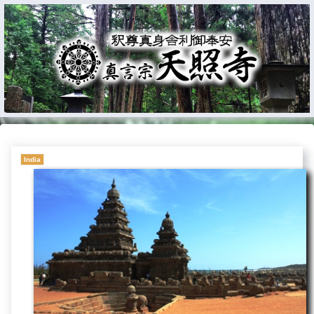
India