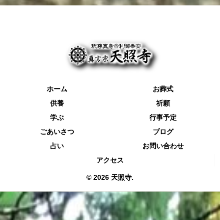
ホーム
お葬式
供養
祈願
学ぶ
行事予定
ごあいさつ
ブログ
占い
お問い合わせ
アクセス
© 2026 天照寺.