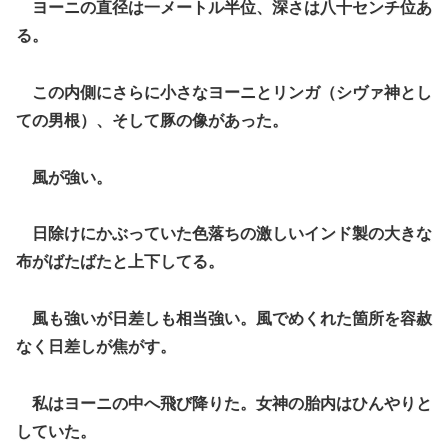
ヨーニの直径は一メートル半位、深さは八十センチ位あ
る。
この内側にさらに小さなヨーニとリンガ（シヴァ神とし
ての男根）、そして豚の像があった。
風が強い。
日除けにかぶっていた色落ちの激しいインド製の大きな
布がばたばたと上下してる。
風も強いが日差しも相当強い。風でめくれた箇所を容赦
なく日差しが焦がす。
私はヨーニの中へ飛び降りた。女神の胎内はひんやりと
していた。