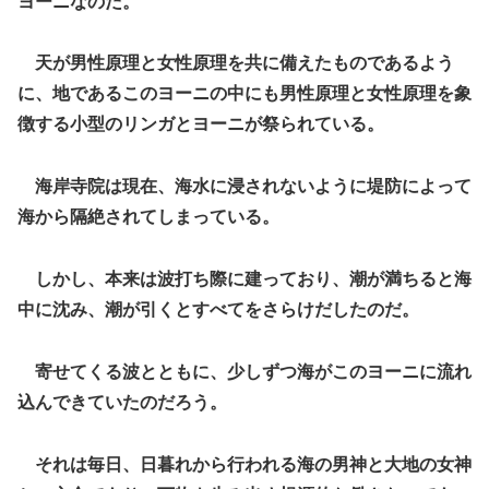
ヨーニなのだ。
天が男性原理と女性原理を共に備えたものであるよう
に、地であるこのヨーニの中にも男性原理と女性原理を象
徴する小型のリンガとヨーニが祭られている。
海岸寺院は現在、海水に浸されないように堤防によって
海から隔絶されてしまっている。
しかし、本来は波打ち際に建っており、潮が満ちると海
中に沈み、潮が引くとすべてをさらけだしたのだ。
寄せてくる波とともに、少しずつ海がこのヨーニに流れ
込んできていたのだろう。
それは毎日、日暮れから行われる海の男神と大地の女神