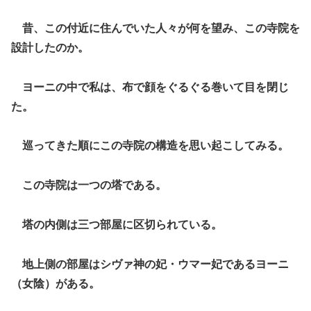
昔、この付近に住んでいた人々が何を望み、この寺院を
設計したのか。
ヨーニの中で私は、布で顔をぐるぐる巻いて目を閉じ
た。
巡ってきた順にこの寺院の構造を思い起こしてみる。
この寺院は一つの塔である。
塔の内側は三つ部屋に区切られている。
地上側の部屋はシヴァ神の妃・ウマー妃であるヨーニ
（女陰）がある。