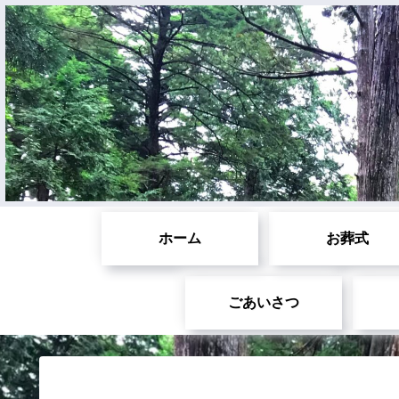
ホーム
お葬式
ごあいさつ