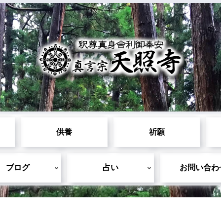
供養
祈願
ブログ
占い
お問い合わ