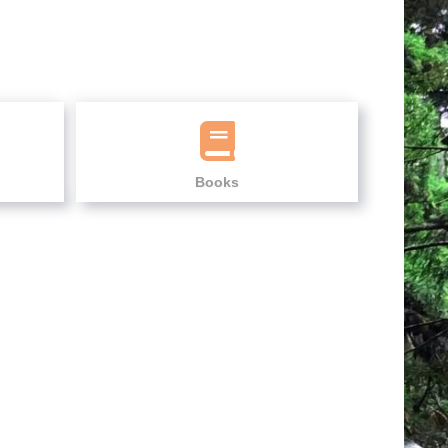
Books