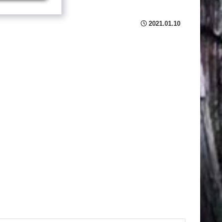
2021.01.10