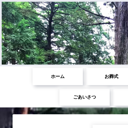
ホーム
お葬式
ごあいさつ