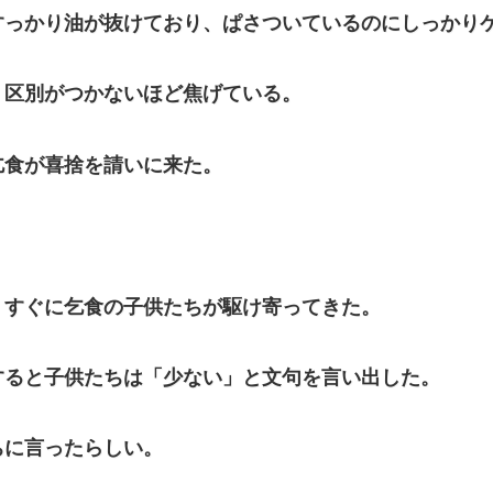
っかり油が抜けており、ぱさついているのにしっかり
区別がつかないほど焦げている。
食が喜捨を請いに来た。
すぐに乞食の子供たちが駆け寄ってきた。
ると子供たちは「少ない」と文句を言い出した。
に言ったらしい。