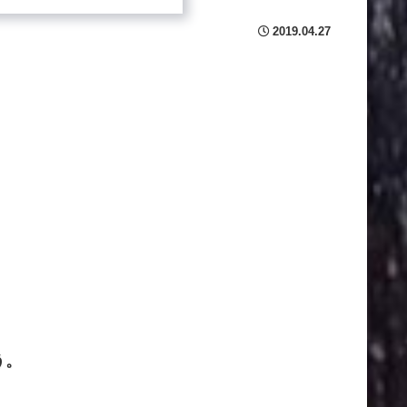
2019.04.27
う。