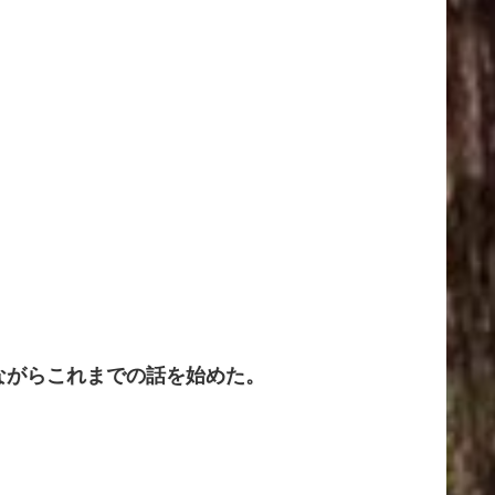
ながらこれまでの話を始めた。