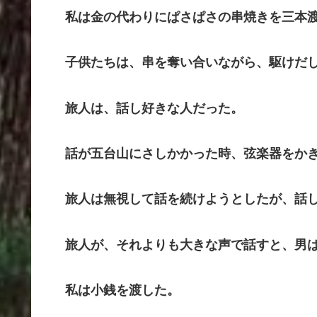
私は金の代わりにぱさぱさの串焼きを三本
子供たちは、串を奪い合いながら、駆けだ
旅人は、話し好きな人だった。
話が五台山にさしかかった時、弦楽器をかき
旅人は無視して話を続けようとしたが、話し
旅人が、それよりも大きな声で話すと、男は
私は小銭を渡した。