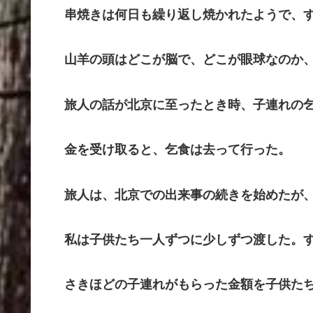
串焼きは何日も繰り返し焼かれたようで、す
山羊の頭はどこが脳で、どこが眼球なのか、
旅人の話が北京に至ったとき時、子連れの乞
金を受け取ると、乞食は去って行った。
旅人は、北京での出来事の続きを始めたが、
私は子供たち一人ずつに少しずつ渡した。す
さきほどの子連れがもらった金額を子供たち