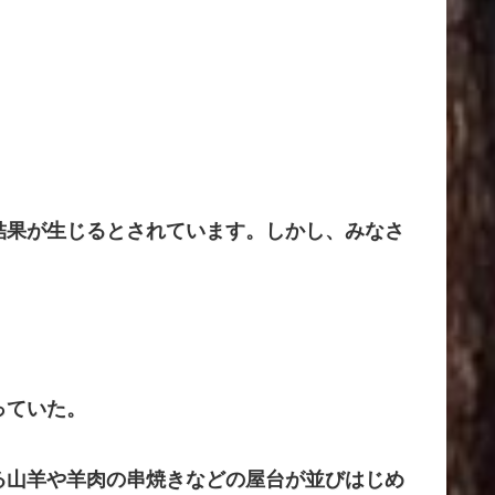
結果が生じるとされています。しかし、みなさ
っていた。
る山羊や羊肉の串焼きなどの屋台が並びはじめ