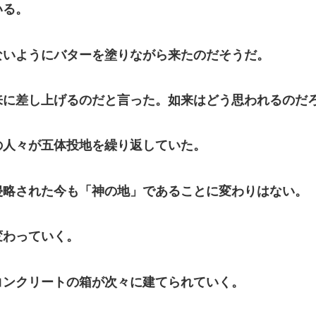
いる。
いようにバターを塗りながら来たのだそうだ。
に差し上げるのだと言った。如来はどう思われるのだ
人々が五体投地を繰り返していた。
略された今も「神の地」であることに変わりはない。
わっていく。
ンクリートの箱が次々に建てられていく。