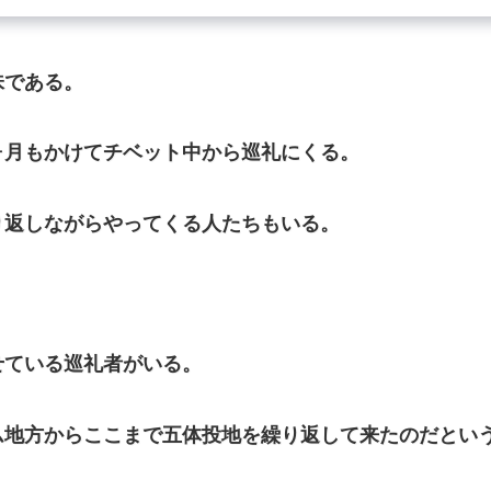
味である。
月もかけてチベット中から巡礼にくる。
返しながらやってくる人たちもいる。
ている巡礼者がいる。
地方からここまで五体投地を繰り返して来たのだとい