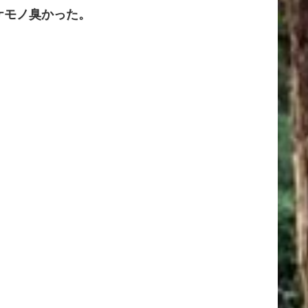
ケモノ臭かった。