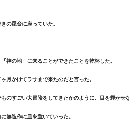
きの屋台に座っていた。
「神の地」に来ることができたことを乾杯した。
ヶ月かけてラサまで来たのだと言った。
ものすごい大冒険をしてきたかのように、目を輝かせ
に無造作に皿を置いていった。